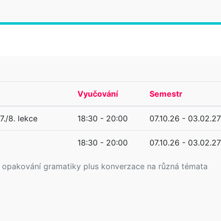
Vyučování
Semestr
7./8. lekce
18:30 - 20:00
07.10.26 - 03.02.27
18:30 - 20:00
07.10.26 - 03.02.27
é opakování gramatiky plus konverzace na různá témata