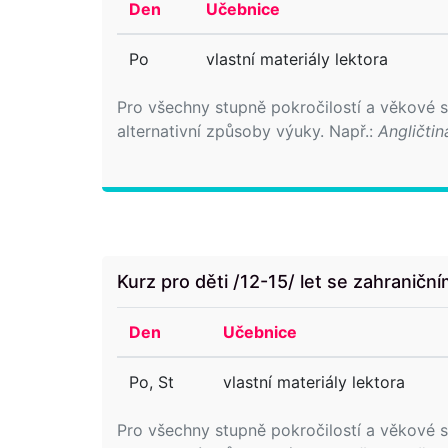
Den
Učebnice
Po
vlastní materiály lektora
Pro všechny stupně pokročilostí a věkové
alternativní způsoby výuky. Např.:
Angličtin
Kurz pro děti /12-15/ let se zahraničn
Den
Učebnice
Po, St
vlastní materiály lektora
Pro všechny stupně pokročilostí a věkové