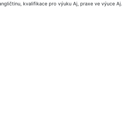
ngličtinu, kvalifikace pro výuku Aj, praxe ve výuce Aj.