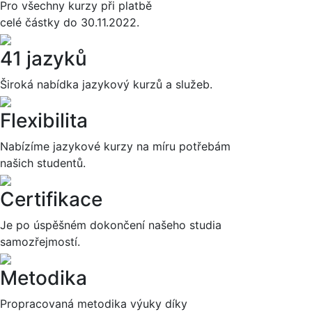
Pro všechny kurzy při platbě
celé částky do 30.11.2022.
41 jazyků
Široká nabídka jazykový kurzů a služeb.
Flexibilita
Nabízíme jazykové kurzy na míru potřebám
našich studentů.
Certifikace
Je po úspěšném dokončení našeho studia
samozřejmostí.
Metodika
Propracovaná metodika výuky díky