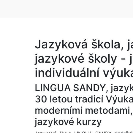
Jazyková škola, 
jazykové školy - 
individuální výuk
LINGUA SANDY, jazyk
30 letou tradicí
Výuka
moderními metodami, 
jazykové kurzy