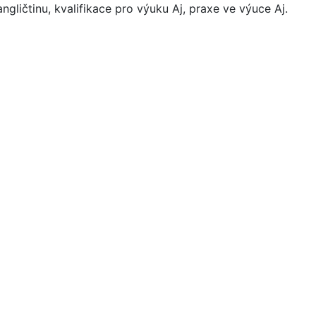
ngličtinu, kvalifikace pro výuku Aj, praxe ve výuce Aj.