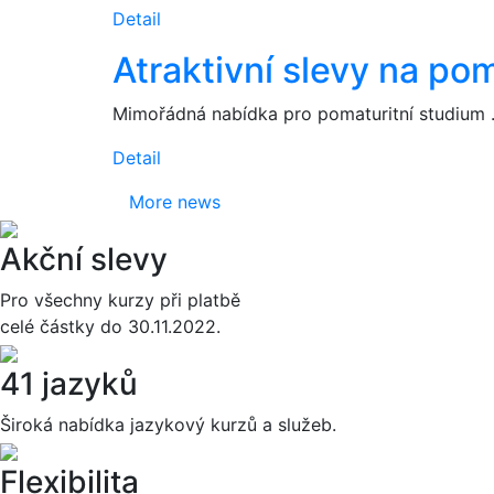
Detail
Atraktivní slevy na po
Mimořádná nabídka pro pomaturitní studium .
Detail
More news
Akční slevy
Pro všechny kurzy při platbě
celé částky do 30.11.2022.
41 jazyků
Široká nabídka jazykový kurzů a služeb.
Flexibilita