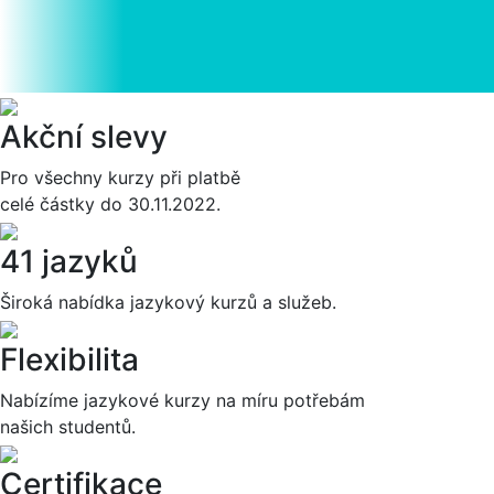
Akční slevy
Pro všechny kurzy při platbě
celé částky do 30.11.2022.
41 jazyků
Široká nabídka jazykový kurzů a služeb.
Flexibilita
Nabízíme jazykové kurzy na míru potřebám
našich studentů.
Certifikace