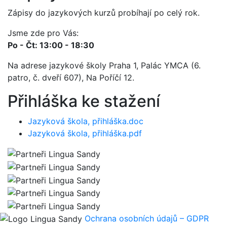
Zápisy do jazykových kurzů probíhají po celý rok.
Jsme zde pro Vás:
Po - Čt: 13:00 - 18:30
Na adrese jazykové školy Praha 1, Palác YMCA (6.
patro, č. dveří 607), Na Poříčí 12.
Přihláška ke stažení
Jazyková škola, přihláška.doc
Jazyková škola, přihláška.pdf
Ochrana osobních údajů – GDPR