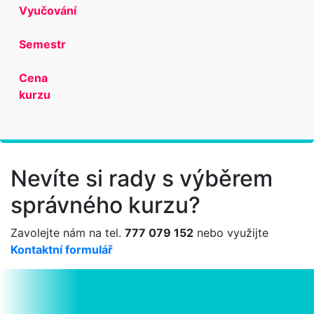
Vyučování
Semestr
Cena
kurzu
Nevíte si rady s výběrem
správného kurzu?
Zavolejte nám na tel.
777 079 152
nebo využijte
Kontaktní formulář