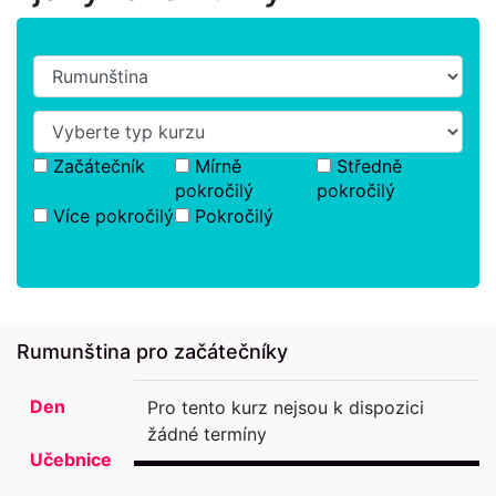
Začátečník
Mírně
Středně
pokročilý
pokročilý
Více pokročilý
Pokročilý
Rumunština pro začátečníky
Den
Pro tento kurz nejsou k dispozici
žádné termíny
Učebnice