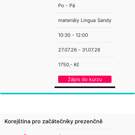
Po - Pá
materiály Lingua Sandy
10:30 - 12:00
27.07.26 - 31.07.26
1750,- Kč
Zápis do kurzu
Korejština pro začátečníky prezenčně