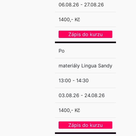
06.08.26 - 27.08.26
1400,- Kč
Zápis do kurzu
Po
materiály Lingua Sandy
13:00 - 14:30
03.08.26 - 24.08.26
1400,- Kč
Zápis do kurzu