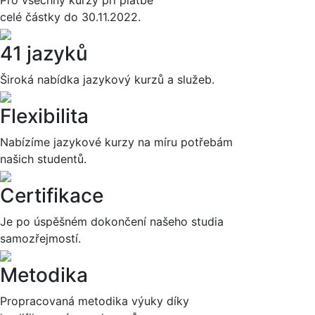
celé částky do 30.11.2022.
41 jazyků
Široká nabídka jazykový kurzů a služeb.
Flexibilita
Nabízíme jazykové kurzy na míru potřebám
našich studentů.
Certifikace
Je po úspěšném dokončení našeho studia
samozřejmostí.
Metodika
Propracovaná metodika výuky díky