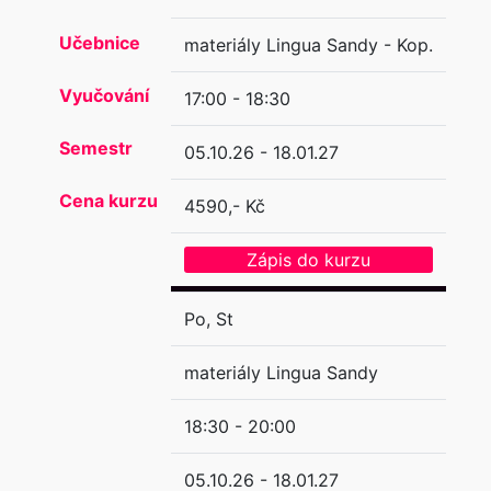
Učebnice
materiály Lingua Sandy - Kop.
Vyučování
17:00 - 18:30
Semestr
05.10.26 - 18.01.27
Cena kurzu
4590,- Kč
Zápis do kurzu
Po, St
materiály Lingua Sandy
18:30 - 20:00
05.10.26 - 18.01.27