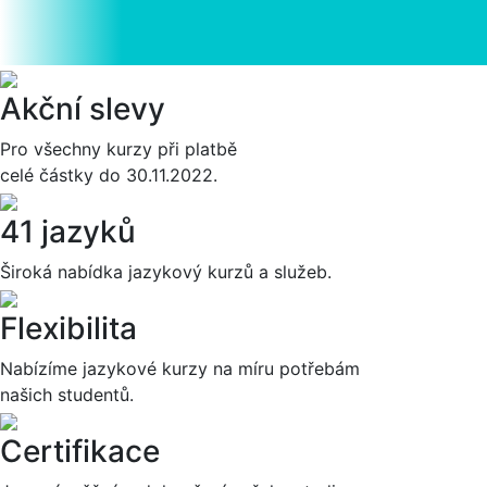
Akční slevy
Pro všechny kurzy při platbě
celé částky do 30.11.2022.
41 jazyků
Široká nabídka jazykový kurzů a služeb.
Flexibilita
Nabízíme jazykové kurzy na míru potřebám
našich studentů.
Certifikace