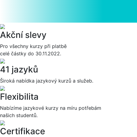
Akční slevy
Pro všechny kurzy při platbě
celé částky do 30.11.2022.
41 jazyků
Široká nabídka jazykový kurzů a služeb.
Flexibilita
Nabízíme jazykové kurzy na míru potřebám
našich studentů.
Certifikace