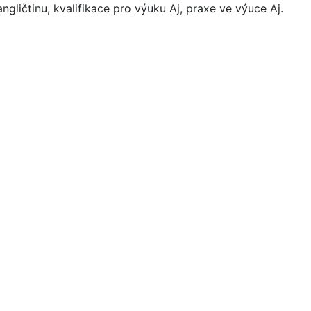
ngličtinu, kvalifikace pro výuku Aj, praxe ve výuce Aj.