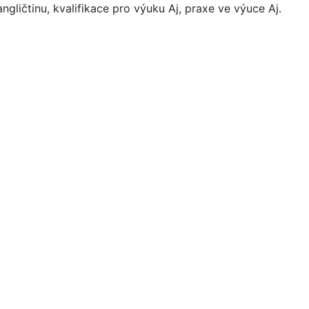
ngličtinu, kvalifikace pro výuku Aj, praxe ve výuce Aj.