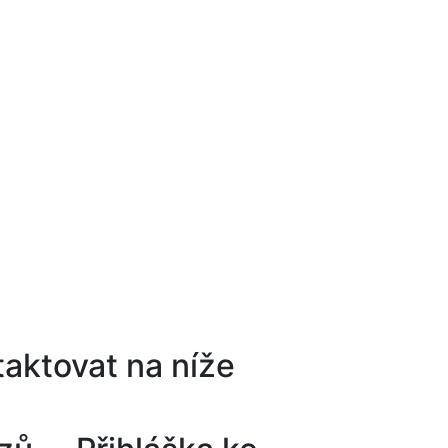
aktovat na níže