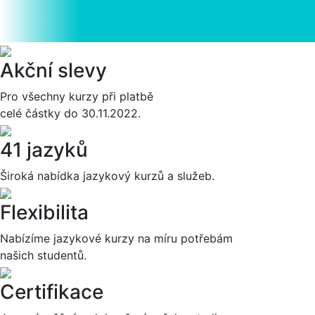
Akční slevy
Pro všechny kurzy při platbě
celé částky do 30.11.2022.
41 jazyků
Široká nabídka jazykový kurzů a služeb.
Flexibilita
Nabízíme jazykové kurzy na míru potřebám
našich studentů.
Certifikace