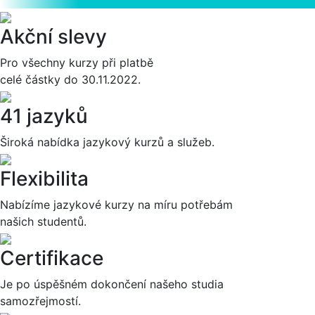
Akční slevy
Pro všechny kurzy při platbě
celé částky do 30.11.2022.
41 jazyků
Široká nabídka jazykový kurzů a služeb.
Flexibilita
Nabízíme jazykové kurzy na míru potřebám
našich studentů.
Certifikace
Je po úspěšném dokončení našeho studia
samozřejmostí.