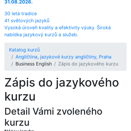
31.08.2026.
30 letá tradice
41 světových jazyků
Vysoká úroveň kvality a efektivity výuky. Široká
nabídka jazykový kurzů a služeb.
Katalog kurzů
Angličtina, jazykové kurzy angličtiny, Praha
Business English
Zápis do jazykového kurzu
Zápis do jazykového
kurzu
Detail Vámi zvoleného
kurzu