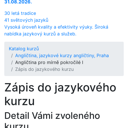
31.08.2026.
30 letá tradice
41 světových jazyků
Vysoká úroveň kvality a efektivity výuky. Široká
nabídka jazykový kurzů a služeb.
Katalog kurzů
Angličtina, jazykové kurzy angličtiny, Praha
Angličtina pro mírně pokročilé I
Zápis do jazykového kurzu
Zápis do jazykového
kurzu
Detail Vámi zvoleného
kurzu