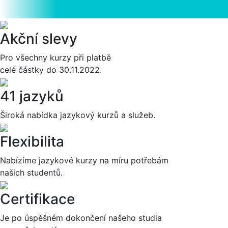
Akční slevy
Pro všechny kurzy při platbě
celé částky do 30.11.2022.
41 jazyků
Široká nabídka jazykový kurzů a služeb.
Flexibilita
Nabízíme jazykové kurzy na míru potřebám
našich studentů.
Certifikace
Je po úspěšném dokončení našeho studia