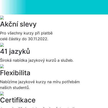
Akční slevy
Pro všechny kurzy při platbě
celé částky do 30.11.2022.
41 jazyků
Široká nabídka jazykový kurzů a služeb.
Flexibilita
Nabízíme jazykové kurzy na míru potřebám
našich studentů.
Certifikace