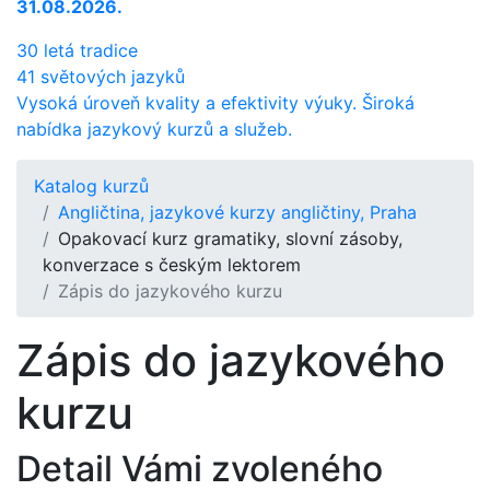
31.08.2026.
30 letá tradice
41 světových jazyků
Vysoká úroveň kvality a efektivity výuky. Široká
nabídka jazykový kurzů a služeb.
Katalog kurzů
Angličtina, jazykové kurzy angličtiny, Praha
Opakovací kurz gramatiky, slovní zásoby,
konverzace s českým lektorem
Zápis do jazykového kurzu
Zápis do jazykového
kurzu
Detail Vámi zvoleného