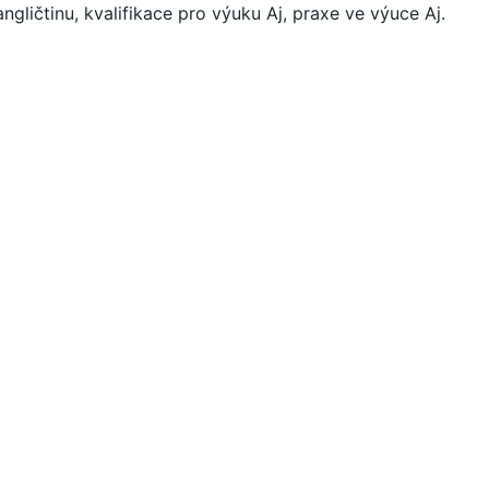
ngličtinu, kvalifikace pro výuku Aj, praxe ve výuce Aj.