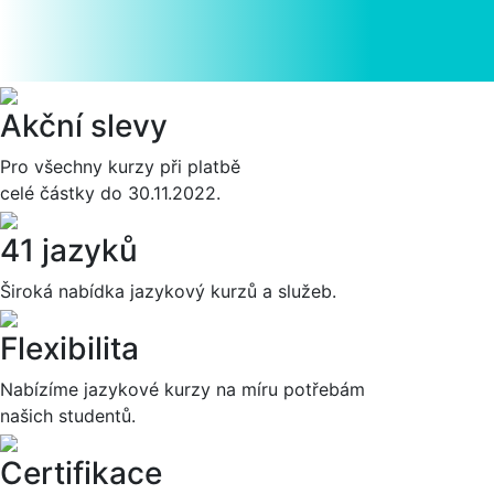
Akční slevy
Pro všechny kurzy při platbě
celé částky do 30.11.2022.
41 jazyků
Široká nabídka jazykový kurzů a služeb.
Flexibilita
Nabízíme jazykové kurzy na míru potřebám
našich studentů.
Certifikace