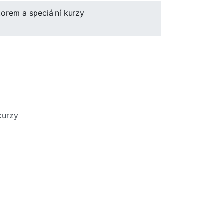
torem a speciální kurzy