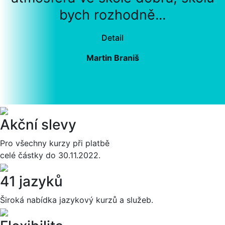
bych rozhodně...
Detail
Martin Braniš
Akční slevy
Pro všechny kurzy při platbě
celé částky do 30.11.2022.
41 jazyků
Široká nabídka jazykový kurzů a služeb.