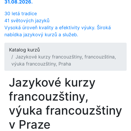
31.08.2026.
30 letá tradice
41 světových jazyků
Vysoká úroveň kvality a efektivity výuky. Široká
nabídka jazykový kurzů a služeb.
Katalog kurzů
Jazykové kurzy francouzštiny, francouzština,
výuka francouzštiny, Praha
Jazykové kurzy
francouzštiny,
výuka francouzštiny
v Praze