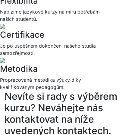
Flexibilita
Nabízíme jazykové kurzy na míru potřebám
našich studentů.
Certifikace
Je po úspěšném dokončení našeho studia
samozřejmostí.
Metodika
Propracovaná metodika výuky díky
kvalifikovaným pedagogům.
Nevíte si rady s výběrem
kurzu?
Neváhejte nás
kontaktovat na níže
uvedených kontaktech.