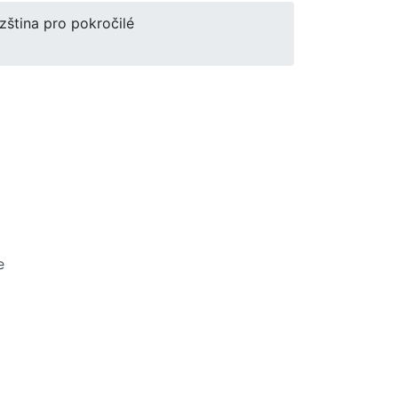
zština pro pokročilé