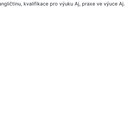
ngličtinu, kvalifikace pro výuku Aj, praxe ve výuce Aj.