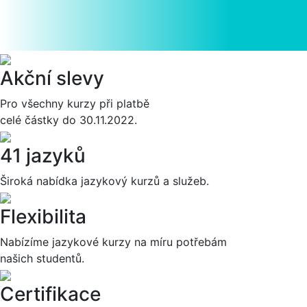
Akční slevy
Pro všechny kurzy při platbě
celé částky do 30.11.2022.
41 jazyků
Široká nabídka jazykový kurzů a služeb.
Flexibilita
Nabízíme jazykové kurzy na míru potřebám
našich studentů.
Certifikace