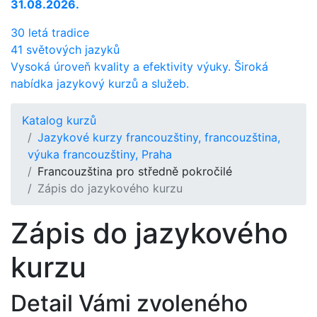
31.08.2026.
30 letá tradice
41 světových jazyků
Vysoká úroveň kvality a efektivity výuky. Široká
nabídka jazykový kurzů a služeb.
Katalog kurzů
Jazykové kurzy francouzštiny, francouzština,
výuka francouzštiny, Praha
Francouzština pro středně pokročilé
Zápis do jazykového kurzu
Zápis do jazykového
kurzu
Detail Vámi zvoleného