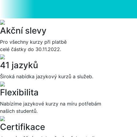
Akční slevy
Pro všechny kurzy při platbě
celé částky do 30.11.2022.
41 jazyků
Široká nabídka jazykový kurzů a služeb.
Flexibilita
Nabízíme jazykové kurzy na míru potřebám
našich studentů.
Certifikace