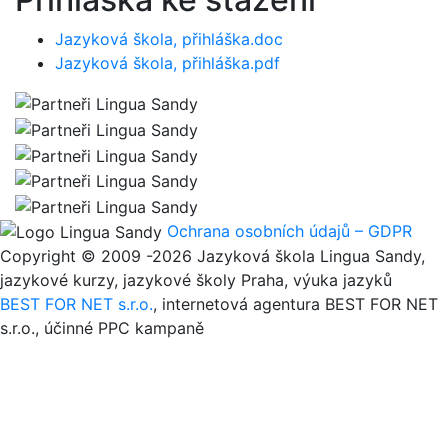
Jazyková škola, přihláška.doc
Jazyková škola, přihláška.pdf
Ochrana osobních údajů – GDPR
Copyright © 2009 -2026 Jazyková škola Lingua Sandy,
jazykové kurzy, jazykové školy Praha, výuka jazyků
BEST FOR NET s.r.o.
, internetová agentura BEST FOR NET
s.r.o., účinné PPC kampaně