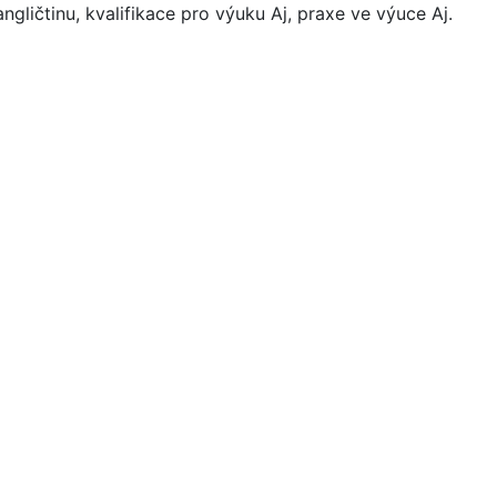
ngličtinu, kvalifikace pro výuku Aj, praxe ve výuce Aj.