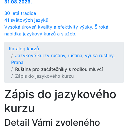
31.08.2026.
30 letá tradice
41 světových jazyků
Vysoká úroveň kvality a efektivity výuky. Široká
nabídka jazykový kurzů a služeb.
Katalog kurzů
Jazykové kurzy ruštiny, ruština, výuka ruštiny,
Praha
Ruština pro začátečníky s rodilou mluvčí
Zápis do jazykového kurzu
Zápis do jazykového
kurzu
Detail Vámi zvoleného