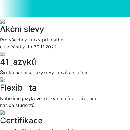
Akční slevy
Pro všechny kurzy při platbě
celé částky do 30.11.2022.
41 jazyků
Široká nabídka jazykový kurzů a služeb.
Flexibilita
Nabízíme jazykové kurzy na míru potřebám
našich studentů.
Certifikace