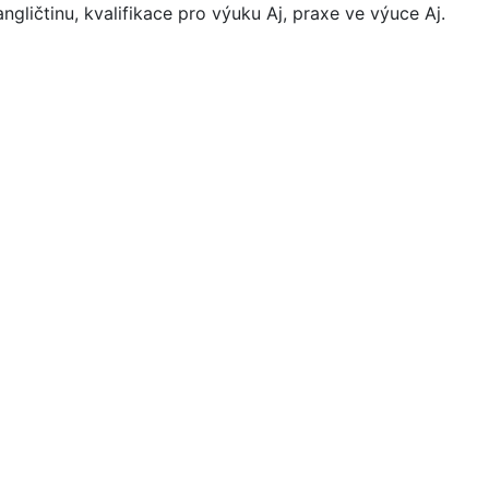
ngličtinu, kvalifikace pro výuku Aj, praxe ve výuce Aj.