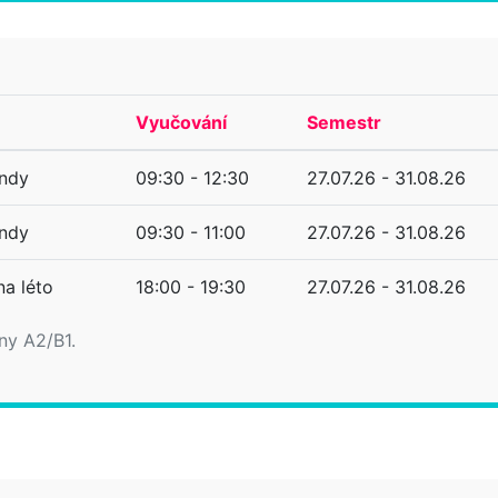
Vyučování
Semestr
andy
09:30 - 12:30
27.07.26 - 31.08.26
andy
09:30 - 11:00
27.07.26 - 31.08.26
na léto
18:00 - 19:30
27.07.26 - 31.08.26
iny A2/B1.