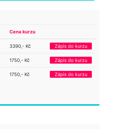
Cena kurzu
3390,- Kč
Zápis do kurzu
1750,- Kč
Zápis do kurzu
1750,- Kč
Zápis do kurzu