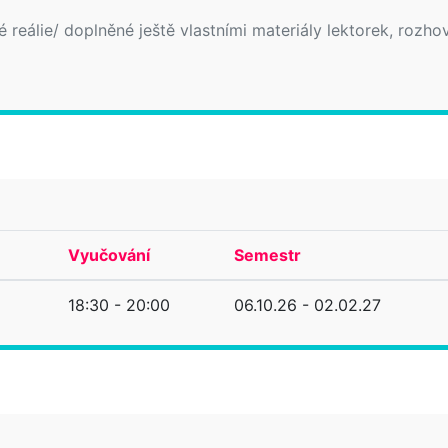
ké reálie/ doplněné ještě vlastními materiály lektorek, rozhov
Vyučování
Semestr
18:30 - 20:00
06.10.26 - 02.02.27