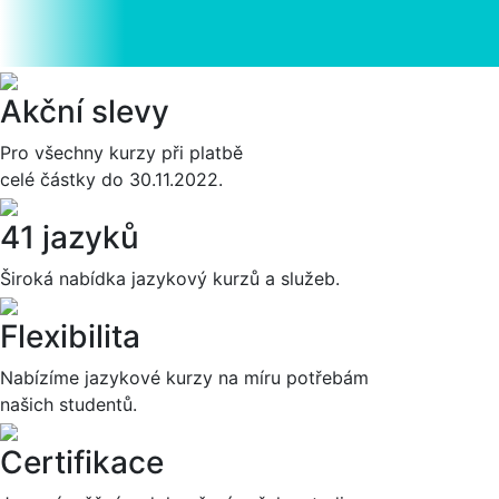
Akční slevy
Pro všechny kurzy při platbě
celé částky do 30.11.2022.
41 jazyků
Široká nabídka jazykový kurzů a služeb.
Flexibilita
Nabízíme jazykové kurzy na míru potřebám
našich studentů.
Certifikace