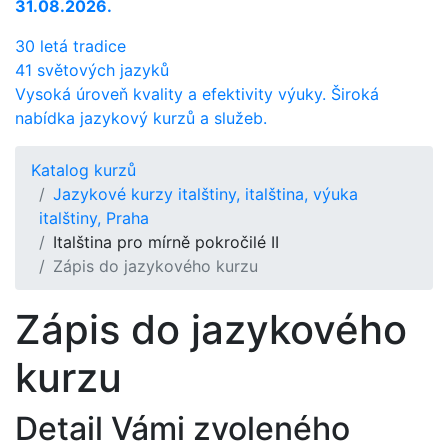
31.08.2026.
30 letá tradice
41 světových jazyků
Vysoká úroveň kvality a efektivity výuky. Široká
nabídka jazykový kurzů a služeb.
Katalog kurzů
Jazykové kurzy italštiny, italština, výuka
italštiny, Praha
Italština pro mírně pokročilé II
Zápis do jazykového kurzu
Zápis do jazykového
kurzu
Detail Vámi zvoleného