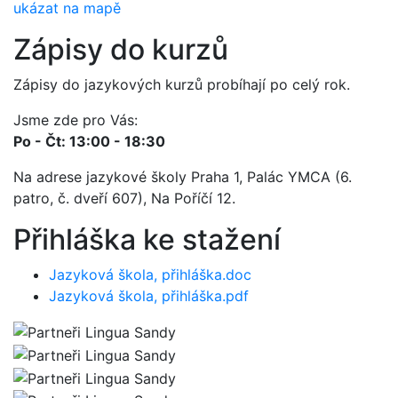
ukázat na mapě
Zápisy do kurzů
Zápisy do jazykových kurzů probíhají po celý rok.
Jsme zde pro Vás:
Po - Čt: 13:00 - 18:30
Na adrese jazykové školy Praha 1, Palác YMCA (6.
patro, č. dveří 607), Na Poříčí 12.
Přihláška ke stažení
Jazyková škola, přihláška.doc
Jazyková škola, přihláška.pdf