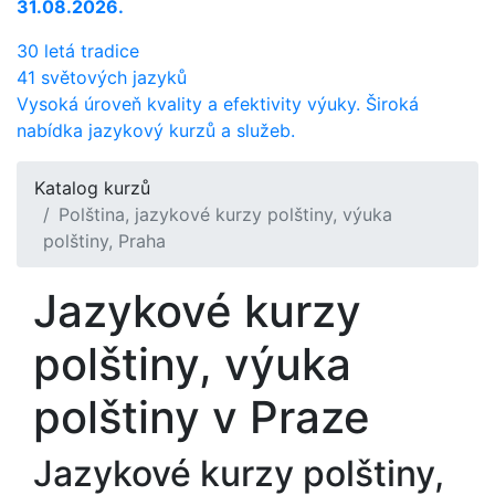
31.08.2026.
30 letá tradice
41 světových jazyků
Vysoká úroveň kvality a efektivity výuky. Široká
nabídka jazykový kurzů a služeb.
Katalog kurzů
Polština, jazykové kurzy polštiny, výuka
polštiny, Praha
Jazykové kurzy
polštiny, výuka
polštiny v Praze
Jazykové kurzy polštiny,