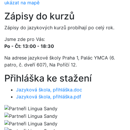
ukázat na mapě
Zápisy do kurzů
Zápisy do jazykových kurzů probíhají po celý rok.
Jsme zde pro Vás:
Po - Čt: 13:00 - 18:30
Na adrese jazykové školy Praha 1, Palác YMCA (6.
patro, č. dveří 607), Na Poříčí 12.
Přihláška ke stažení
Jazyková škola, přihláška.doc
Jazyková škola, přihláška.pdf