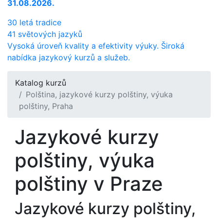
31.08.2026.
30 letá tradice
41 světových jazyků
Vysoká úroveň kvality a efektivity výuky. Široká
nabídka jazykový kurzů a služeb.
Katalog kurzů
Polština, jazykové kurzy polštiny, výuka
polštiny, Praha
Jazykové kurzy
polštiny, výuka
polštiny v Praze
Jazykové kurzy polštiny,