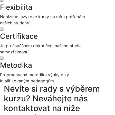
Flexibilita
Nabízíme jazykové kurzy na míru potřebám
našich studentů.
Certifikace
Je po úspěšném dokončení našeho studia
samozřejmostí.
Metodika
Propracovaná metodika výuky díky
kvalifikovaným pedagogům.
Nevíte si rady s výběrem
kurzu?
Neváhejte nás
kontaktovat na níže