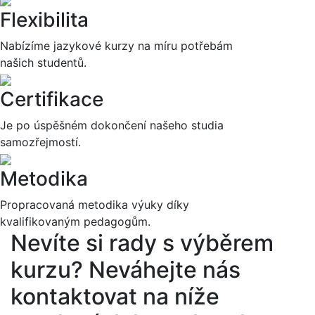
Flexibilita
Nabízíme jazykové kurzy na míru potřebám
našich studentů.
Certifikace
Je po úspěšném dokončení našeho studia
samozřejmostí.
Metodika
Propracovaná metodika výuky díky
kvalifikovaným pedagogům.
Nevíte si rady s výběrem
kurzu?
Neváhejte nás
kontaktovat na níže