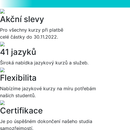
Akční slevy
Pro všechny kurzy při platbě
celé částky do 30.11.2022.
41 jazyků
Široká nabídka jazykový kurzů a služeb.
Flexibilita
Nabízíme jazykové kurzy na míru potřebám
našich studentů.
Certifikace
Je po úspěšném dokončení našeho studia
samozřejmostí.