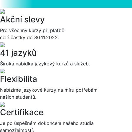
Akční slevy
Pro všechny kurzy při platbě
celé částky do 30.11.2022.
41 jazyků
Široká nabídka jazykový kurzů a služeb.
Flexibilita
Nabízíme jazykové kurzy na míru potřebám
našich studentů.
Certifikace
Je po úspěšném dokončení našeho studia
samozřejmostí.