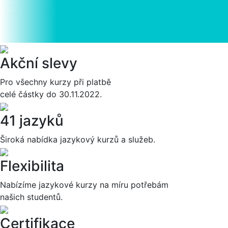
Akční slevy
Pro všechny kurzy při platbě
celé částky do 30.11.2022.
41 jazyků
Široká nabídka jazykový kurzů a služeb.
Flexibilita
Nabízíme jazykové kurzy na míru potřebám
našich studentů.
Certifikace