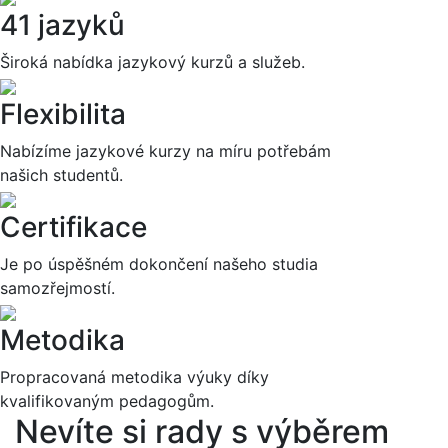
41 jazyků
Široká nabídka jazykový kurzů a služeb.
Flexibilita
Nabízíme jazykové kurzy na míru potřebám
našich studentů.
Certifikace
Je po úspěšném dokončení našeho studia
samozřejmostí.
Metodika
Propracovaná metodika výuky díky
kvalifikovaným pedagogům.
Nevíte si rady s výběrem