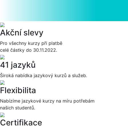
Akční slevy
Pro všechny kurzy při platbě
celé částky do 30.11.2022.
41 jazyků
Široká nabídka jazykový kurzů a služeb.
Flexibilita
Nabízíme jazykové kurzy na míru potřebám
našich studentů.
Certifikace