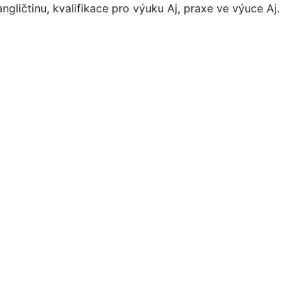
ngličtinu, kvalifikace pro výuku Aj, praxe ve výuce Aj.