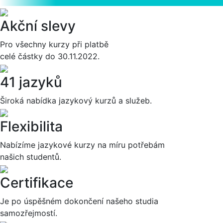
Akční slevy
Pro všechny kurzy při platbě
celé částky do 30.11.2022.
41 jazyků
Široká nabídka jazykový kurzů a služeb.
Flexibilita
Nabízíme jazykové kurzy na míru potřebám
našich studentů.
Certifikace
Je po úspěšném dokončení našeho studia
samozřejmostí.