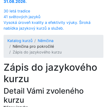
31.08.2026.
30 letá tradice
41 světových jazyků
Vysoká úroveň kvality a efektivity výuky. Široká
nabídka jazykový kurzů a služeb.
Katalog kurzů
Němčina
Němčina pro pokročilé
Zápis do jazykového kurzu
Zápis do jazykového
kurzu
Detail Vámi zvoleného
kurzu