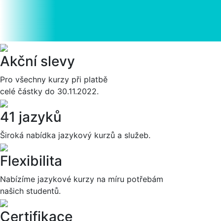
Akční slevy
Pro všechny kurzy při platbě
celé částky do 30.11.2022.
41 jazyků
Široká nabídka jazykový kurzů a služeb.
Flexibilita
Nabízíme jazykové kurzy na míru potřebám
našich studentů.
Certifikace