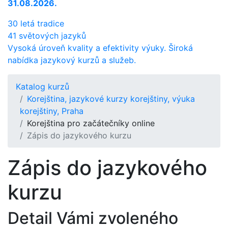
31.08.2026.
30 letá tradice
41 světových jazyků
Vysoká úroveň kvality a efektivity výuky. Široká
nabídka jazykový kurzů a služeb.
Katalog kurzů
Korejština, jazykové kurzy korejštiny, výuka
korejštiny, Praha
Korejština pro začátečníky online
Zápis do jazykového kurzu
Zápis do jazykového
kurzu
Detail Vámi zvoleného