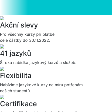
Akční slevy
Pro všechny kurzy při platbě
celé částky do 30.11.2022.
41 jazyků
Široká nabídka jazykový kurzů a služeb.
Flexibilita
Nabízíme jazykové kurzy na míru potřebám
našich studentů.
Certifikace