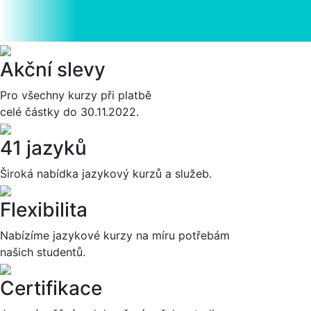
Akční slevy
Pro všechny kurzy při platbě
celé částky do 30.11.2022.
41 jazyků
Široká nabídka jazykový kurzů a služeb.
Flexibilita
Nabízíme jazykové kurzy na míru potřebám
našich studentů.
Certifikace