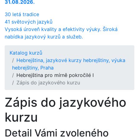
31.08.2026.
30 letá tradice
41 světových jazyků
Vysoká úroveň kvality a efektivity výuky. Široká
nabídka jazykový kurzů a služeb.
Katalog kurzů
Hebrejština, jazykové kurzy hebrejštiny, výuka
hebrejštiny, Praha
Hebrejština pro mírně pokročilé I
Zápis do jazykového kurzu
Zápis do jazykového
kurzu
Detail Vámi zvoleného