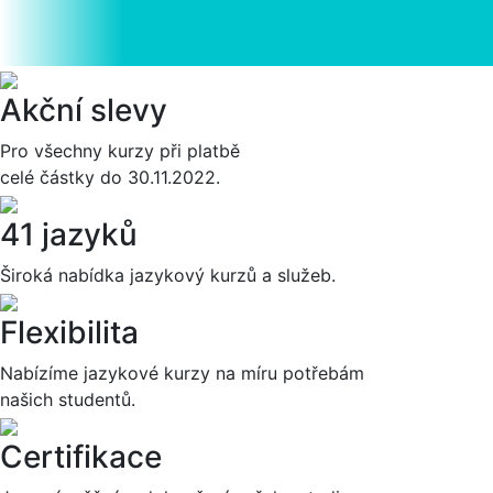
Akční slevy
Pro všechny kurzy při platbě
celé částky do 30.11.2022.
41 jazyků
Široká nabídka jazykový kurzů a služeb.
Flexibilita
Nabízíme jazykové kurzy na míru potřebám
našich studentů.
Certifikace