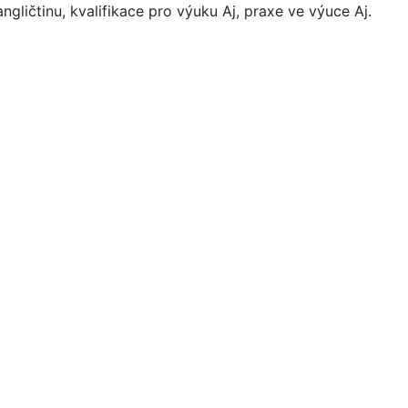
ngličtinu, kvalifikace pro výuku Aj, praxe ve výuce Aj.