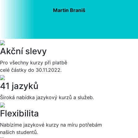
Martin Braniš
Akční slevy
Pro všechny kurzy při platbě
celé částky do 30.11.2022.
41 jazyků
Široká nabídka jazykový kurzů a služeb.
Flexibilita
Nabízíme jazykové kurzy na míru potřebám
našich studentů.