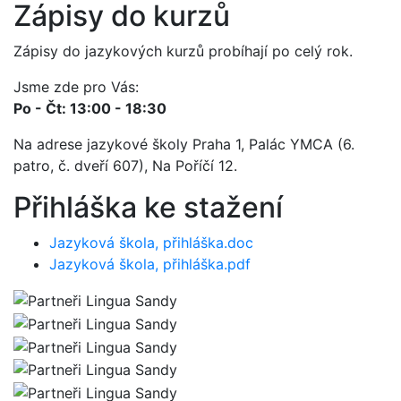
Zápisy do kurzů
Zápisy do jazykových kurzů probíhají po celý rok.
Jsme zde pro Vás:
Po - Čt: 13:00 - 18:30
Na adrese jazykové školy Praha 1, Palác YMCA (6.
patro, č. dveří 607), Na Poříčí 12.
Přihláška ke stažení
Jazyková škola, přihláška.doc
Jazyková škola, přihláška.pdf