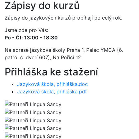
Zápisy do kurzů
Zápisy do jazykových kurzů probíhají po celý rok.
Jsme zde pro Vás:
Po - Čt: 13:00 - 18:30
Na adrese jazykové školy Praha 1, Palác YMCA (6.
patro, č. dveří 607), Na Poříčí 12.
Přihláška ke stažení
Jazyková škola, přihláška.doc
Jazyková škola, přihláška.pdf