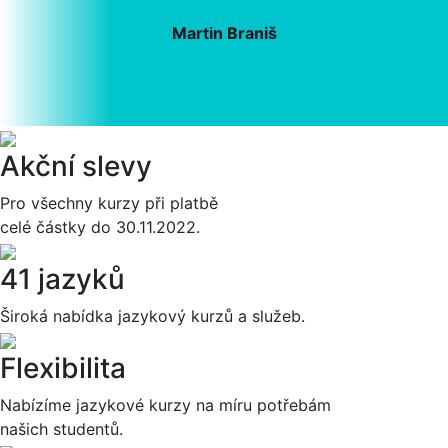
Martin Braniš
Akční slevy
Pro všechny kurzy při platbě
celé částky do 30.11.2022.
41 jazyků
Široká nabídka jazykový kurzů a služeb.
Flexibilita
Nabízíme jazykové kurzy na míru potřebám
našich studentů.