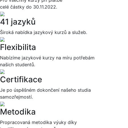
celé částky do 30.11.2022.
41 jazyků
Široká nabídka jazykový kurzů a služeb.
Flexibilita
Nabízíme jazykové kurzy na míru potřebám
našich studentů.
Certifikace
Je po úspěšném dokončení našeho studia
samozřejmostí.
Metodika
Propracovaná metodika výuky díky