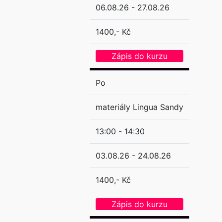
06.08.26 - 27.08.26
1400,- Kč
Zápis do kurzu
Po
materiály Lingua Sandy
13:00 - 14:30
03.08.26 - 24.08.26
1400,- Kč
Zápis do kurzu