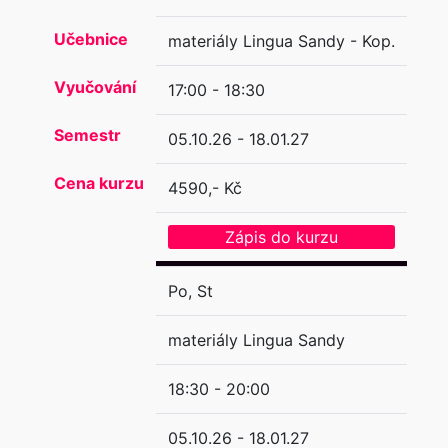
Učebnice
materiály Lingua Sandy - Kop.
Vyučování
17:00 - 18:30
Semestr
05.10.26 - 18.01.27
Cena kurzu
4590,- Kč
Zápis do kurzu
Po, St
materiály Lingua Sandy
18:30 - 20:00
05.10.26 - 18.01.27