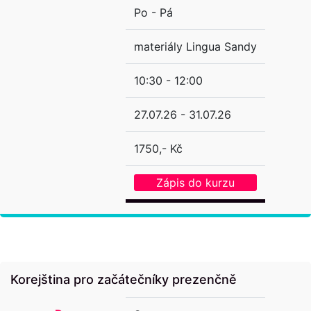
Po - Pá
materiály Lingua Sandy
10:30 - 12:00
27.07.26 - 31.07.26
1750,- Kč
Zápis do kurzu
Korejština pro začátečníky prezenčně