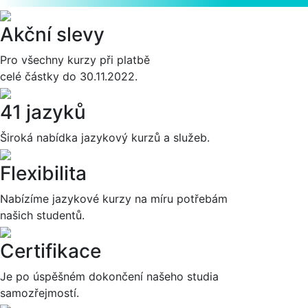
Akční slevy
Pro všechny kurzy při platbě
celé částky do 30.11.2022.
41 jazyků
Široká nabídka jazykový kurzů a služeb.
Flexibilita
Nabízíme jazykové kurzy na míru potřebám
našich studentů.
Certifikace
Je po úspěšném dokončení našeho studia
samozřejmostí.