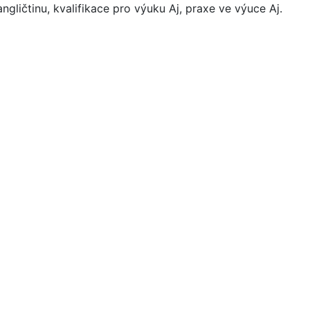
ngličtinu, kvalifikace pro výuku Aj, praxe ve výuce Aj.