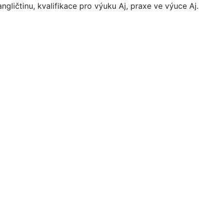
ngličtinu, kvalifikace pro výuku Aj, praxe ve výuce Aj.