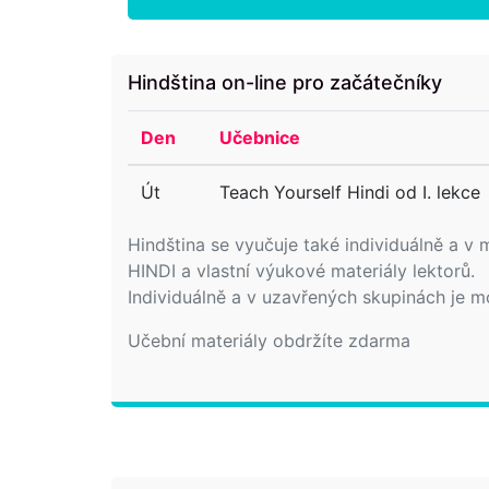
Hindština on-line pro začátečníky
Den
Učebnice
Út
Teach Yourself Hindi od I. lekce
Hindština se vyučuje také individuálně a 
HINDI a vlastní výukové materiály lektorů.
Individuálně a v uzavřených skupinách je m
Učební materiály obdržíte zdarma