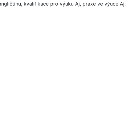
ngličtinu, kvalifikace pro výuku Aj, praxe ve výuce Aj.