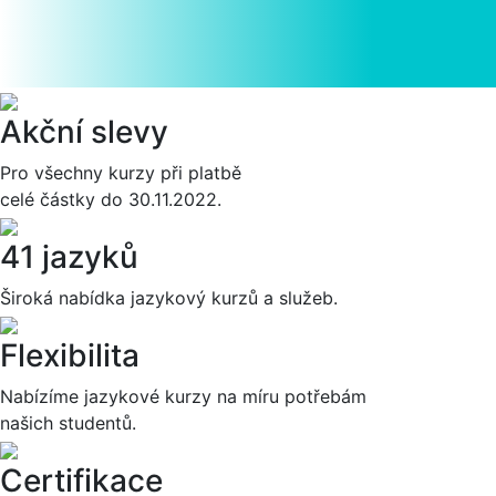
Akční slevy
Pro všechny kurzy při platbě
celé částky do 30.11.2022.
41 jazyků
Široká nabídka jazykový kurzů a služeb.
Flexibilita
Nabízíme jazykové kurzy na míru potřebám
našich studentů.
Certifikace