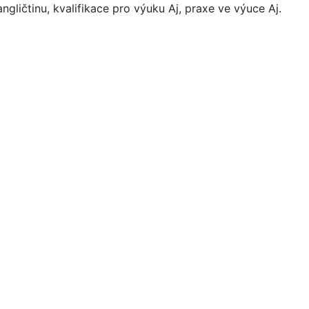
ngličtinu, kvalifikace pro výuku Aj, praxe ve výuce Aj.