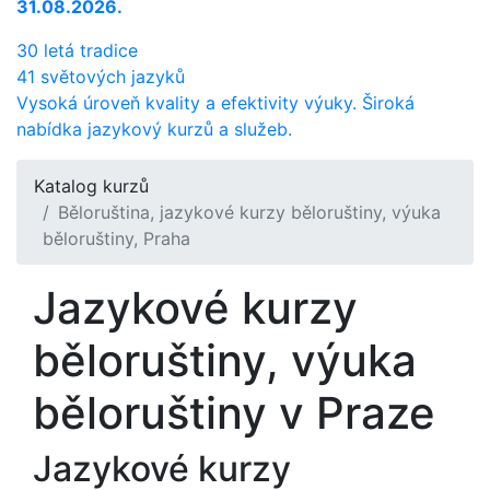
31.08.2026.
30 letá tradice
41 světových jazyků
Vysoká úroveň kvality a efektivity výuky. Široká
nabídka jazykový kurzů a služeb.
Katalog kurzů
Běloruština, jazykové kurzy běloruštiny, výuka
běloruštiny, Praha
Jazykové kurzy
běloruštiny, výuka
běloruštiny v Praze
Jazykové kurzy